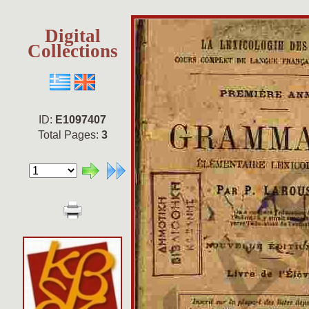
Digital
Collections
ID:
E1097407
Total Pages:
3