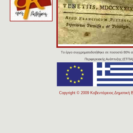
Tο έργο συγχρηματοδοτήθηκε σε ποσοστό 80% α
Περιφερειακής Ανάπτυξης (ΕΤΠΑ)
Copyright © 2009 Κοβεντάρειος Δημοτική Β