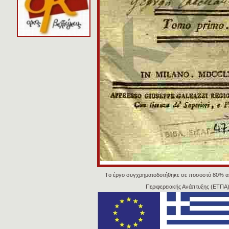
Tο έργο συγχρηματοδοτήθηκε σε ποσοστό 80% α
Περιφερειακής Ανάπτυξης (ΕΤΠΑ)