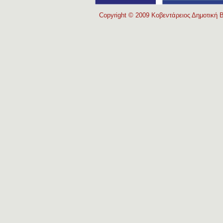
Copyright © 2009 Κοβεντάρειος Δημοτική Β