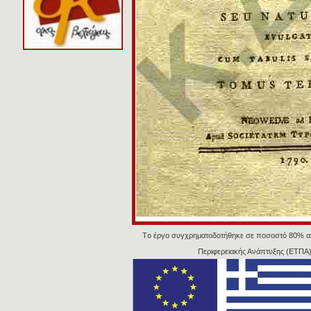
Tο έργο συγχρηματοδοτήθηκε σε ποσοστό 80% α
Περιφερειακής Ανάπτυξης (ΕΤΠΑ)