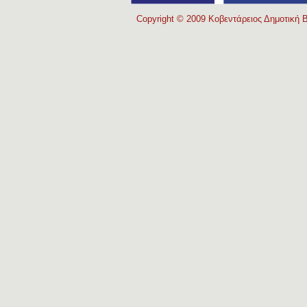
Copyright © 2009 Κοβεντάρειος Δημοτική Β