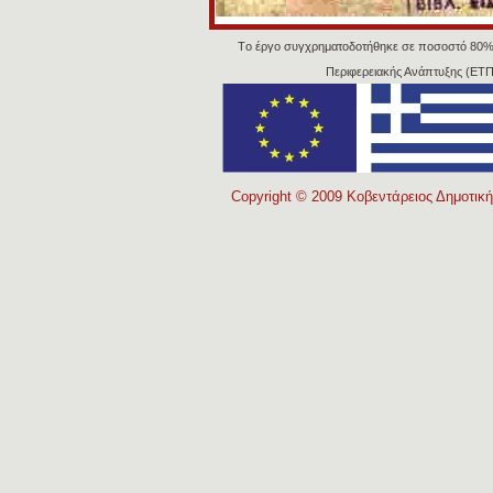
Tο έργο συγχρηματοδοτήθηκε σε ποσοστό 80%
Περιφερειακής Ανάπτυξης (ΕΤΠ
Copyright © 2009 Κοβεντάρειος Δημοτική