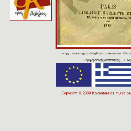
Tο έργο συγχρηματοδοτήθηκε σε ποσοστό 80% α
Περιφερειακής Ανάπτυξης (ΕΤΠΑ)
Copyright © 2009 Koventareios municipal 