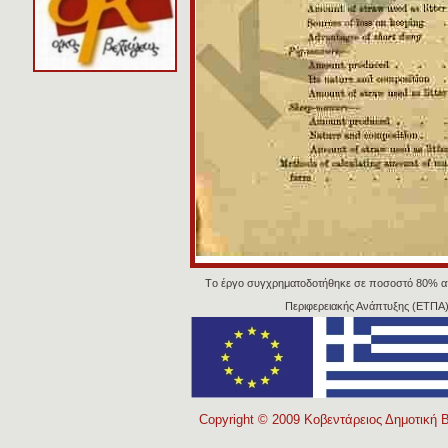
Tο έργο συγχρηματοδοτήθηκε σε ποσοστό 80% α
Περιφερειακής Ανάπτυξης (ΕΤΠΑ)
Copyright © 2009 Κοβεντάρειος Δημοτική Β