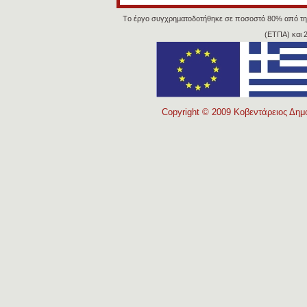
Tο έργο συγχρηματοδοτήθηκε σε ποσοστό 80% από τη
(ΕΤΠΑ) και 
Copyright © 2009 Κοβεντάρειος Δημο