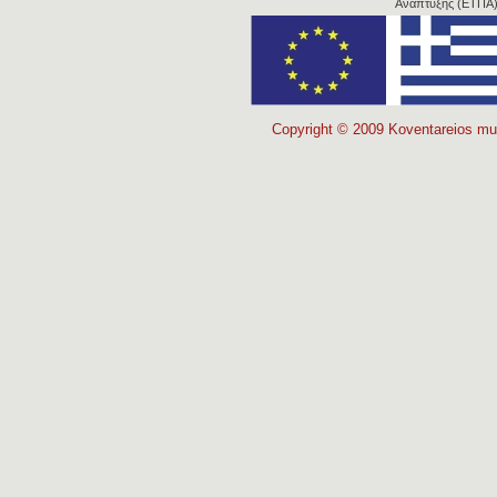
Ανάπτυξης (ΕΤΠΑ)
Copyright © 2009 Koventareios muni