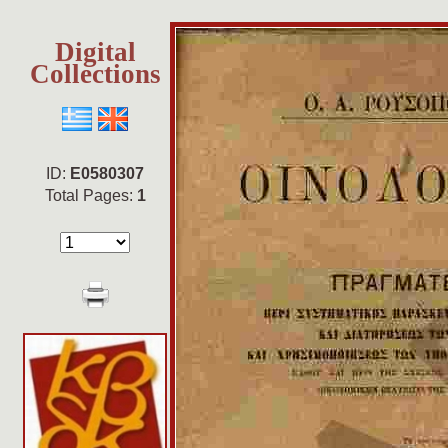
Digital
Collections
ID:
E0580307
Total Pages:
1