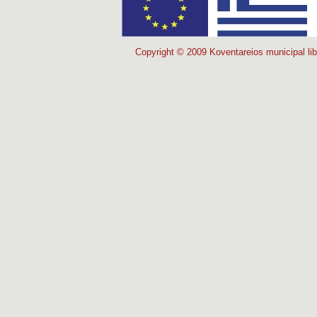
Copyright © 2009 Koventareios municipal lib