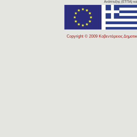
Ανάπτυξης (ΕΤΠΑ) κα
Copyright © 2009 Κοβεντάρειος Δημοτικ