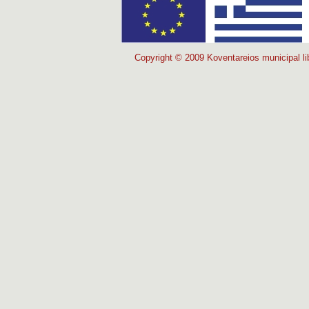
Copyright © 2009 Koventareios municipal lib