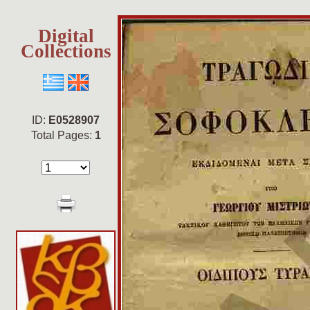
Digital
Collections
ID:
E0528907
Total Pages:
1