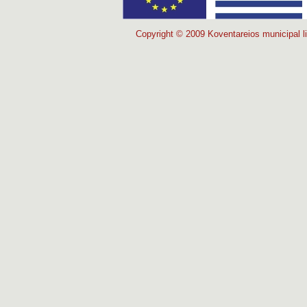
Copyright © 2009 Koventareios municipal li