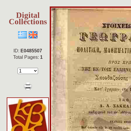
Digital
Collections
ID:
E0485507
Total Pages:
1