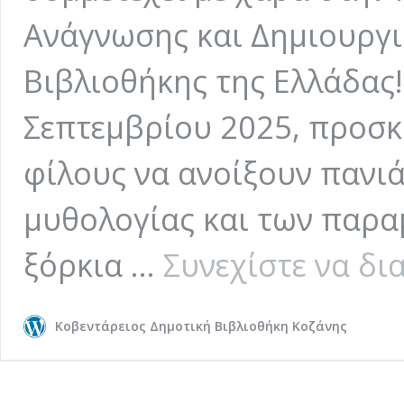
Ανάγνωσης και Δημιουργι
Βιβλιοθήκης της Ελλάδας! 
Σεπτεμβρίου 2025, προσκ
φίλους να ανοίξουν πανιά
μυθολογίας και των παρα
ξόρκια …
Συνεχίστε να δι
Κοβεντάρειος Δημοτική Βιβλιοθήκη Κοζάνης