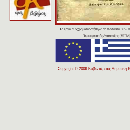
Tο έργο συγχρηματοδοτήθηκε σε ποσοστό 80% α
Περιφερειακής Ανάπτυξης (ΕΤΠΑ)
Copyright © 2009 Κοβεντάρειος Δημοτική Β