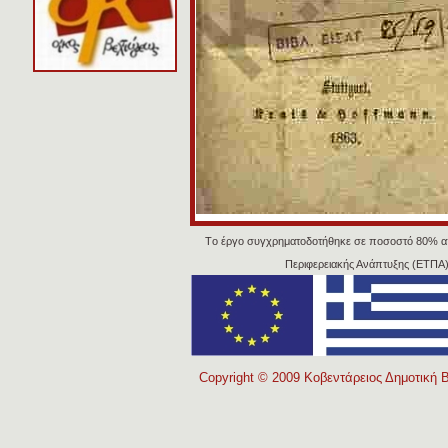
Tο έργο συγχρηματοδοτήθηκε σε ποσοστό 80% α
Περιφερειακής Ανάπτυξης (ΕΤΠΑ)
Copyright © 2009 Κοβεντάρειος Δημοτική Β